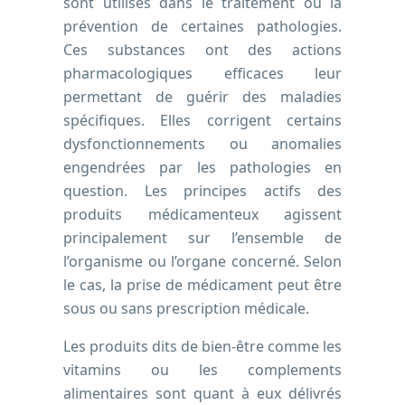
sont utilisés dans le traitement ou la
prévention de certaines pathologies.
Ces substances ont des actions
pharmacologiques efficaces leur
permettant de guérir des maladies
spécifiques. Elles corrigent certains
dysfonctionnements ou anomalies
engendrées par les pathologies en
question. Les principes actifs des
produits médicamenteux agissent
principalement sur l’ensemble de
l’organisme ou l’organe concerné. Selon
le cas, la prise de médicament peut être
sous ou sans prescription médicale.
Les produits dits de bien-être comme les
vitamins ou les complements
alimentaires sont quant à eux délivrés