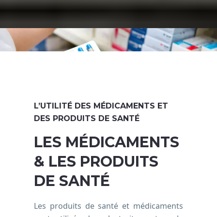
L’UTILITÉ DES MÉDICAMENTS ET
DES PRODUITS DE SANTÉ
LES MÉDICAMENTS
& LES PRODUITS
DE SANTÉ
Les produits de santé et médicaments