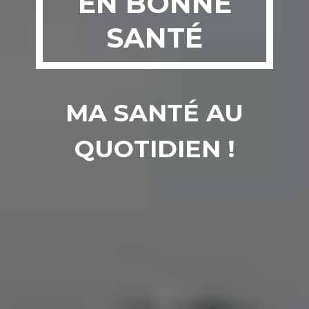
EN BONNE
SANTÉ
MA SANTÉ AU
QUOTIDIEN !