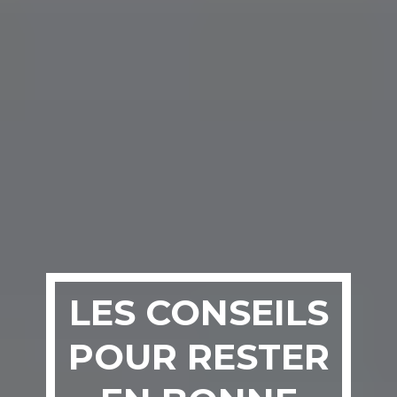
LES CONSEILS
POUR RESTER