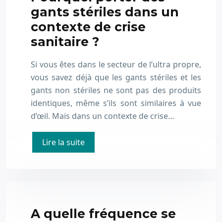
gants stériles dans un
contexte de crise
sanitaire ?
Si vous êtes dans le secteur de l’ultra propre,
vous savez déjà que les gants stériles et les
gants non stériles ne sont pas des produits
identiques, même s’ils sont similaires à vue
d’œil. Mais dans un contexte de crise…
Lire la suite
A quelle fréquence se