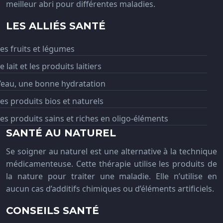
meilleur abri pour différentes maladies.
LES ALLIÉS SANTÉ
es fruits et légumes
e lait et les produits laitiers
’eau, une bonne hydratation
es produits bios et naturels
es produits sains et riches en oligo-éléments
SANTÉ AU NATUREL
Se soigner au naturel est une alternative à la technique
médicamenteuse. Cette thérapie utilise les produits de
la nature pour traiter une maladie. Elle n’utilise en
aucun cas d’additifs chimiques ou d’éléments artificiels.
CONSEILS SANTÉ