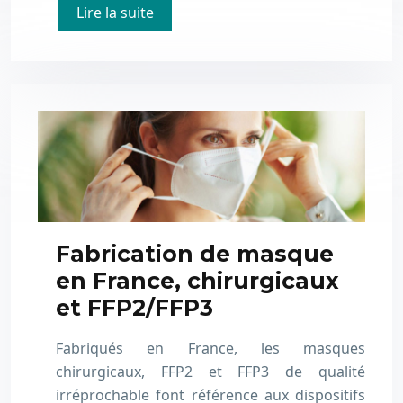
Lire la suite
Fabrication de masque
en France, chirurgicaux
et FFP2/FFP3
Fabriqués en France, les masques
chirurgicaux, FFP2 et FFP3 de qualité
irréprochable font référence aux dispositifs