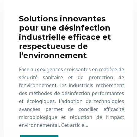
Solutions innovantes
pour une désinfection
industrielle efficace et
respectueuse de
l’environnement
Face aux exigences croissantes en matière de
sécurité sanitaire et de protection de
l’environnement, les industriels recherchent
des méthodes de désinfection performantes
et écologiques. L’adoption de technologies
avancées permet de concilier efficacité
microbiologique et réduction de l’impact
environnemental. Cet article…