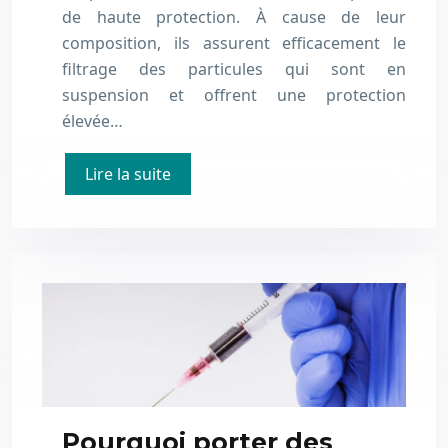
de haute protection. À cause de leur
composition, ils assurent efficacement le
filtrage des particules qui sont en
suspension et offrent une protection
élevée…
Lire la suite
Pourquoi porter des