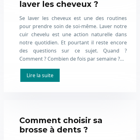
laver les cheveux ?
Se laver les cheveux est une des routines
pour prendre soin de soi-même. Laver notre
cuir chevelu est une action naturelle dans
notre quotidien. Et pourtant il reste encore
des questions sur ce sujet. Quand ?
Comment ? Combien de fois par semaine ?…
Lire la suite
Comment choisir sa
brosse à dents ?