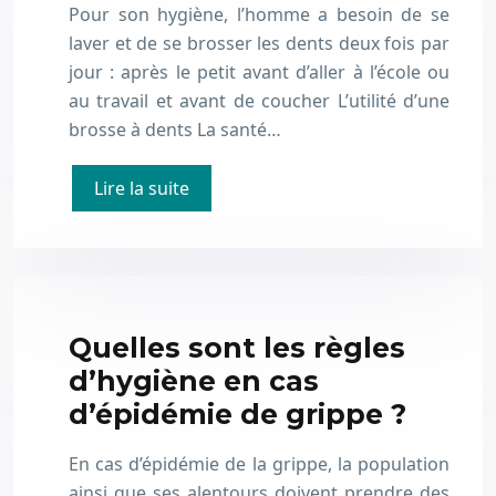
Pour son hygiène, l’homme a besoin de se
laver et de se brosser les dents deux fois par
jour : après le petit avant d’aller à l’école ou
au travail et avant de coucher L’utilité d’une
brosse à dents La santé…
Lire la suite
Quelles sont les règles
d’hygiène en cas
d’épidémie de grippe ?
En cas d’épidémie de la grippe, la population
ainsi que ses alentours doivent prendre des