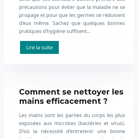
précautions pour éviter que la maladie ne se
propage et pour que les germes se réduisent
d’eux même. Sachez que quelques bonnes
pratiques d’hygiène suffisent…
Lire la suite
Comment se nettoyer les
mains efficacement ?
Les mains sont les parties du corps les plus
exposées aux microbes (bactéries et virus).
D’où la nécessité d’entretenir une bonne