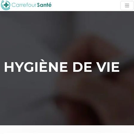
HYGIÈNE DE VIE